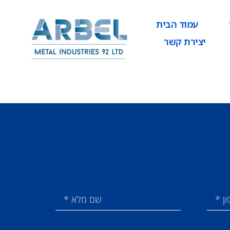
עמוד הבית
יצירת קשר