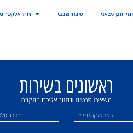
סי ותכן מכאני
עיבוד שבבי
זיווד אלקטרוני
ראשונים בשירות
השאירו פרטים ונחזור אליכם בהקדם