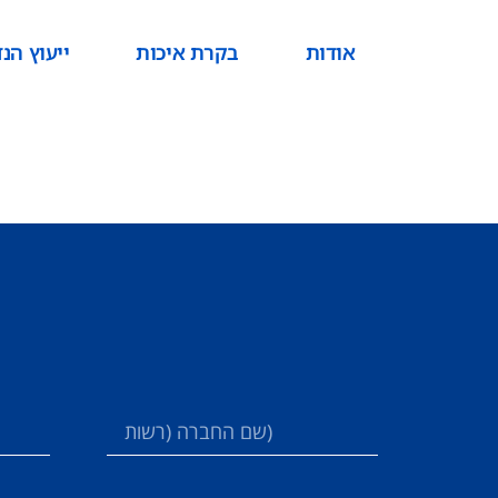
אודות
בקרת איכות
ייעוץ הנד