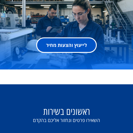
לייעוץ והצעות מחיר
ראשונים בשירות
השאירו פרטים ונחזור אליכם בהקדם