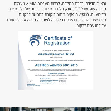
ובציוד מדידה ובקרה מתקדם, לרבות מערכות CMM, מערכת
מדידה אופטית OGP, סורק תלת־ממדי ומגוון רחב של כלי מדידה
מקצועיים. בנוסף, מופקים דוחות ביקורת בהתאם לתקנים
הנדרשים והמוצרים נארזים בקפידה לשמירה מלאה על שלמותם
עד להגעתם ללקוח.