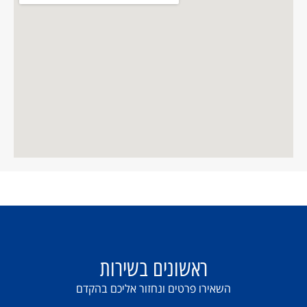
ראשונים בשירות
השאירו פרטים ונחזור אליכם בהקדם