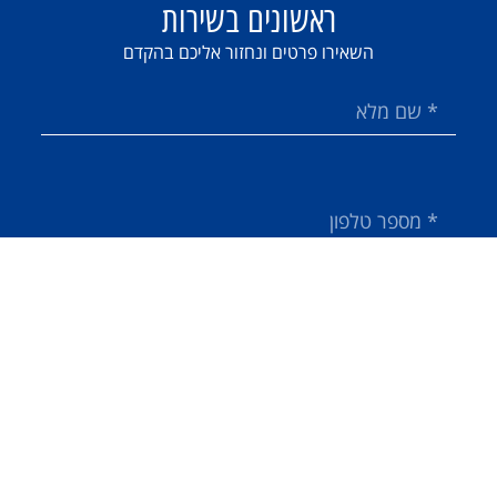
ראשונים בשירות
השאירו פרטים ונחזור אליכם בהקדם