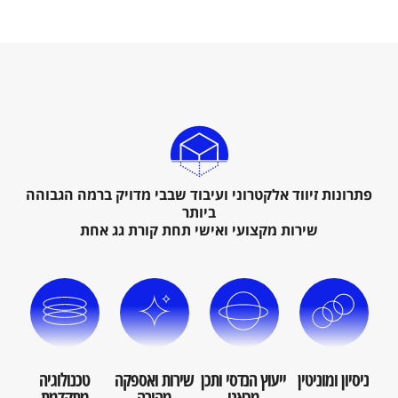
פתרונות זיווד אלקטרוני ועיבוד שבבי מדויק ברמה הגבוהה
ביותר
שירות מקצועי ואישי תחת קורת גג אחת
ניסיון ומוניטין
ייעוץ הנדסי ותכן
שירות ואספקה
טכנולוגיה
מכאני
מהירה
מתקדמת