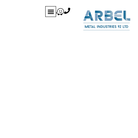
לתוכן